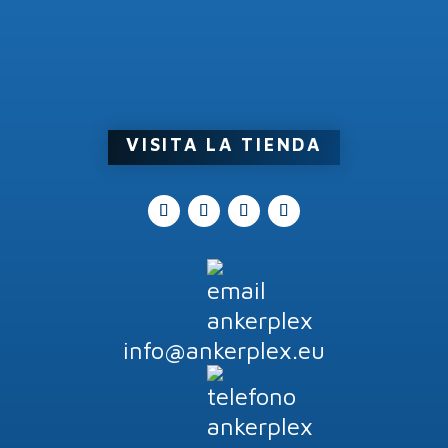
VISITA LA TIENDA
info@ankerplex.eu