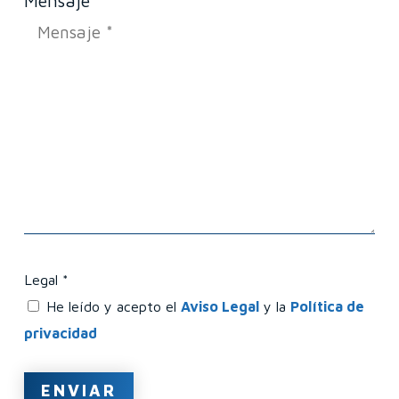
Mensaje *
Legal *
He leído y acepto el
Aviso Legal
y la
Política de
privacidad