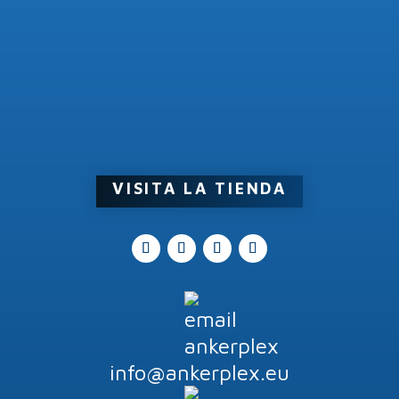
VISITA LA TIENDA
info@ankerplex.eu