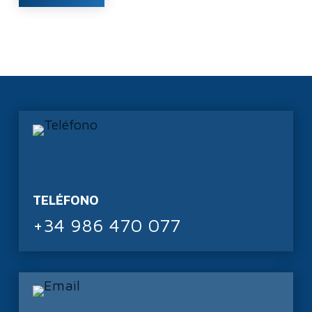
TELÉFONO
+34 986 470 077