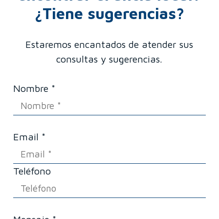
¿Tiene sugerencias?
Estaremos encantados de atender sus
consultas y sugerencias.
Nombre *
Email *
Teléfono