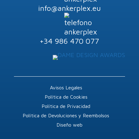
info@ankerplex.eu
+34 986 470 077
Avisos Legales
Política de Cookies
Política de Privacidad
Política de Devoluciones y Reembolsos
Diseño web