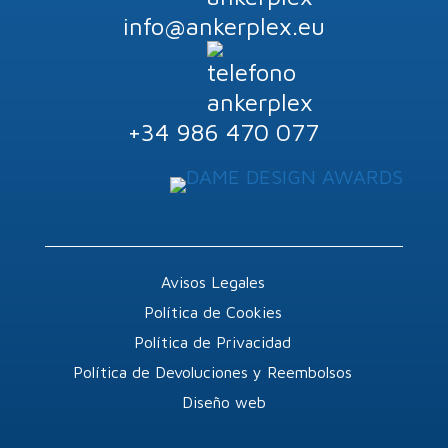
info@ankerplex.eu
+34 986 470 077
Avisos Legales
Política de Cookies
Política de Privacidad
Política de Devoluciones y Reembolsos
Diseño web