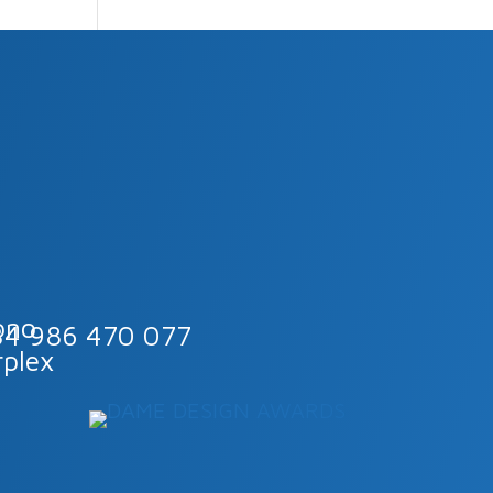
34 986 470 077