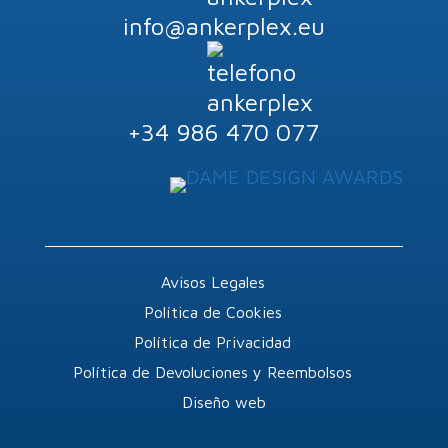
info@ankerplex.eu
+34 986 470 077
Avisos Legales
Política de Cookies
Política de Privacidad
Política de Devoluciones y Reembolsos
Diseño web