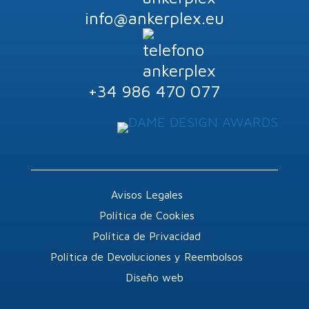
info@ankerplex.eu
+34 986 470 077
Avisos Legales
Política de Cookies
Política de Privacidad
Política de Devoluciones y Reembolsos
Diseño web