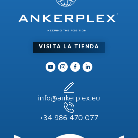
VISITA LA TIENDA
info@ankerplex.eu
+34 986 470 077